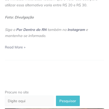
utilizar essa alternativa varia entre R$ 20 e R$ 30.
Foto: Divulgação
Siga o
Por Dentro do RN
também no
Instagram
e
mantenha-se informado
.
Read More »
Procure no site
Pesquisar