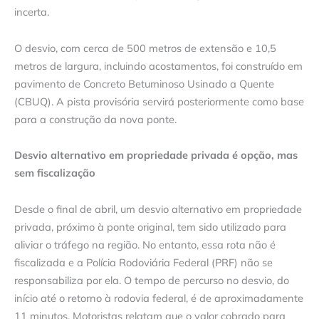
incerta.
O desvio, com cerca de 500 metros de extensão e 10,5
metros de largura, incluindo acostamentos, foi construído em
pavimento de Concreto Betuminoso Usinado a Quente
(CBUQ). A pista provisória servirá posteriormente como base
para a construção da nova ponte.
Desvio alternativo em propriedade privada é opção, mas
sem fiscalização
Desde o final de abril, um desvio alternativo em propriedade
privada, próximo à ponte original, tem sido utilizado para
aliviar o tráfego na região. No entanto, essa rota não é
fiscalizada e a Polícia Rodoviária Federal (PRF) não se
responsabiliza por ela. O tempo de percurso no desvio, do
início até o retorno à rodovia federal, é de aproximadamente
11 minutos. Motoristas relatam que o valor cobrado para