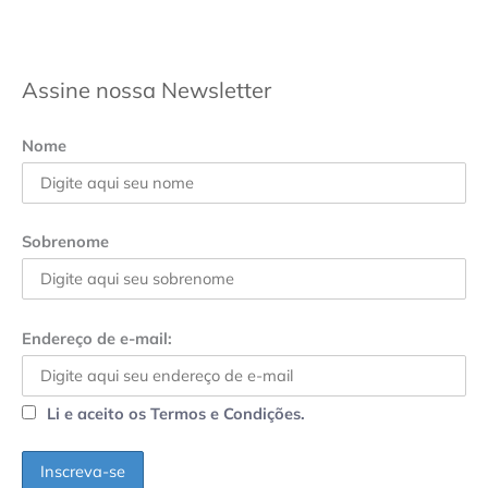
Assine nossa Newsletter
Nome
Sobrenome
Endereço de e-mail:
Li e aceito os Termos e Condições.