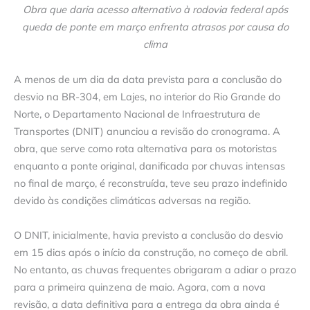
Obra que daria acesso alternativo à rodovia federal após
queda de ponte em março enfrenta atrasos por causa do
clima
A menos de um dia da data prevista para a conclusão do
desvio na BR-304, em Lajes, no interior do Rio Grande do
Norte, o Departamento Nacional de Infraestrutura de
Transportes (DNIT) anunciou a revisão do cronograma. A
obra, que serve como rota alternativa para os motoristas
enquanto a ponte original, danificada por chuvas intensas
no final de março, é reconstruída, teve seu prazo indefinido
devido às condições climáticas adversas na região.
O DNIT, inicialmente, havia previsto a conclusão do desvio
em 15 dias após o início da construção, no começo de abril.
No entanto, as chuvas frequentes obrigaram a adiar o prazo
para a primeira quinzena de maio. Agora, com a nova
revisão, a data definitiva para a entrega da obra ainda é