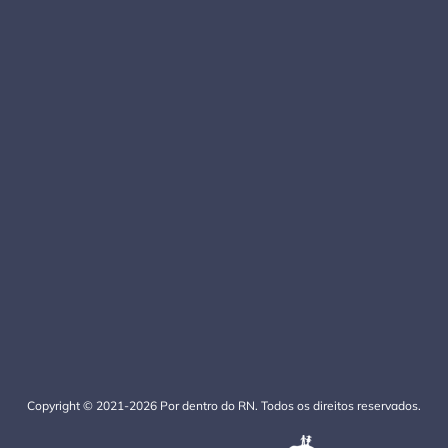
Copyright © 2021-2026 Por dentro do RN. Todos os direitos reservados.