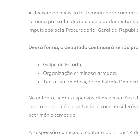
A decisão do ministro foi tomada para cumprir 
semana passada, decidiu que o parlamentar vai
imputados pela Procuradoria-Geral da Repúbli
Dessa forma, o deputado continuará sendo pro
Golpe de Estado,
Organização criminosa armada,
Tentativa de abolição do Estado Democrát
No entanto, ficam suspensas duas acusações: d
contra o patrimônio da União e com consideráve
patrimônio tombado.
A suspensão começou a contar a partir de 14 d