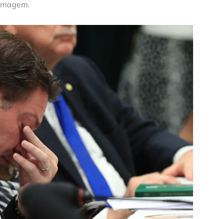
Ramagem.