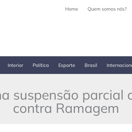
Home
Quem somos nós?
Interior
Política
Esporte
Brasil
Internacion
a suspensão parcial 
contra Ramagem