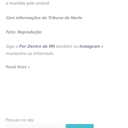
a mordida pelo animal.
Com informações da Tribuna do Norte
Foto: Reprodução
Siga o
Por Dentro do RN
também no
Instagram
e
mantenha-se informado
.
Read More »
Procure no site