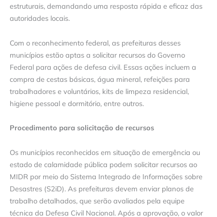
estruturais, demandando uma resposta rápida e eficaz das
autoridades locais.
Com o reconhecimento federal, as prefeituras desses
municípios estão aptas a solicitar recursos do Governo
Federal para ações de defesa civil. Essas ações incluem a
compra de cestas básicas, água mineral, refeições para
trabalhadores e voluntários, kits de limpeza residencial,
higiene pessoal e dormitório, entre outros.
Procedimento para solicitação de recursos
Os municípios reconhecidos em situação de emergência ou
estado de calamidade pública podem solicitar recursos ao
MIDR por meio do Sistema Integrado de Informações sobre
Desastres (S2iD). As prefeituras devem enviar planos de
trabalho detalhados, que serão avaliados pela equipe
técnica da Defesa Civil Nacional. Após a aprovação, o valor