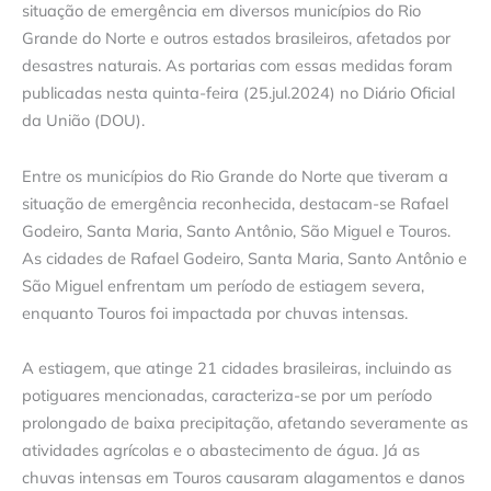
situação de emergência em diversos municípios do Rio
Grande do Norte e outros estados brasileiros, afetados por
desastres naturais. As portarias com essas medidas foram
publicadas nesta quinta-feira (25.jul.2024) no Diário Oficial
da União (DOU).
Entre os municípios do Rio Grande do Norte que tiveram a
situação de emergência reconhecida, destacam-se Rafael
Godeiro, Santa Maria, Santo Antônio, São Miguel e Touros.
As cidades de Rafael Godeiro, Santa Maria, Santo Antônio e
São Miguel enfrentam um período de estiagem severa,
enquanto Touros foi impactada por chuvas intensas.
A estiagem, que atinge 21 cidades brasileiras, incluindo as
potiguares mencionadas, caracteriza-se por um período
prolongado de baixa precipitação, afetando severamente as
atividades agrícolas e o abastecimento de água. Já as
chuvas intensas em Touros causaram alagamentos e danos