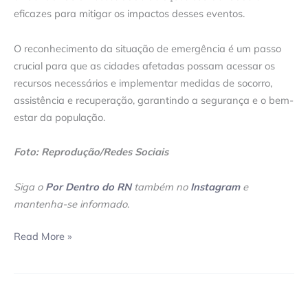
eficazes para mitigar os impactos desses eventos.
O reconhecimento da situação de emergência é um passo
crucial para que as cidades afetadas possam acessar os
recursos necessários e implementar medidas de socorro,
assistência e recuperação, garantindo a segurança e o bem-
estar da população.
Foto: Reprodução/Redes Sociais
Siga o
Por Dentro do RN
também no
Instagram
e
mantenha-se informado
.
Read More »