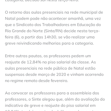
O retorno das aulas presenciais na rede municipal de
Natal podem pode não acontecer amanhã, uma vez
que o Sindicato dos Trabalhadores em Educação do
Rio Grande do Norte (Sinte/RN) decide nesta terça-
feira (6), a partir das 14h30, se vão realizar uma
greve reivindicando melhorias para a categoria.
Entre outras pautas, os professores pedem um
reajuste de 12,84% no piso salarial da classe. As
aulas presenciais na rede pública de Natal estão
suspensas desde março de 2020 e vinham ocorrendo
no regime remoto desde fevereiro.
Ao convocar os professores para a assembleia dos
professores, o Sinte alegou que, além da avaliação do
indicativo de greve e reajuste do piso salarial em