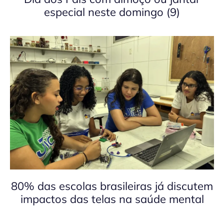
especial neste domingo (9)
80% das escolas brasileiras já discutem
impactos das telas na saúde mental