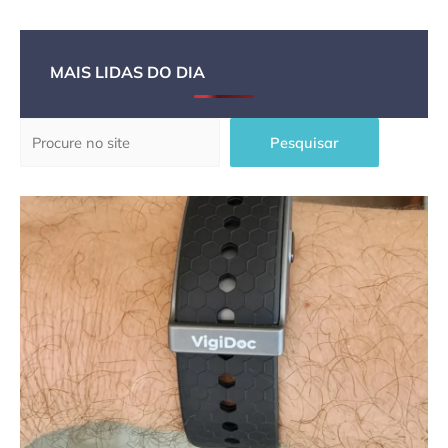
MAIS LIDAS DO DIA
Pesquisar
Pesquisar