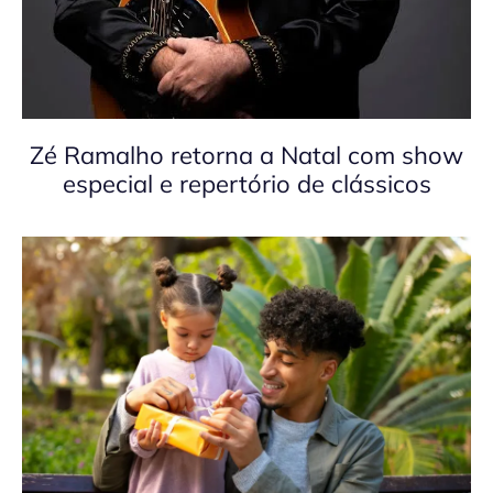
Zé Ramalho retorna a Natal com show
especial e repertório de clássicos