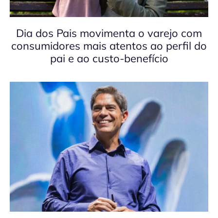
Dia dos Pais movimenta o varejo com
consumidores mais atentos ao perfil do
pai e ao custo-benefício