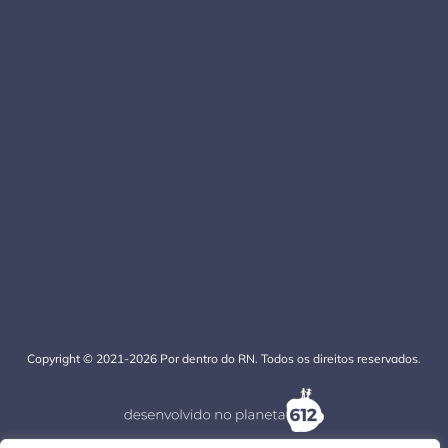
Copyright © 2021-2026 Por dentro do RN. Todos os direitos reservados.