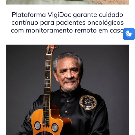
Plataforma VigiDoc garante cuidado
contínuo para pacientes oncológicos
com monitoramento remoto em casa