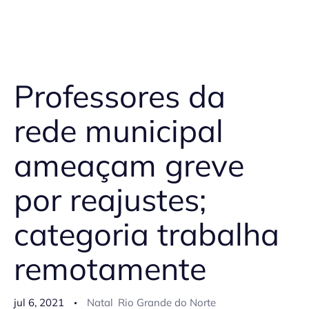
Professores da
rede municipal
ameaçam greve
por reajustes;
categoria trabalha
remotamente
jul 6, 2021
Natal
Rio Grande do Norte