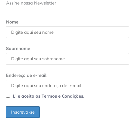
Assine nossa Newsletter
Nome
Sobrenome
Endereço de e-mail:
Li e aceito os Termos e Condições.