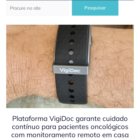
Pesquisar
Pesquisar
Plataforma VigiDoc garante cuidado
contínuo para pacientes oncológicos
com monitoramento remoto em casa