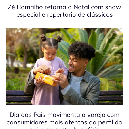
Zé Ramalho retorna a Natal com show
especial e repertório de clássicos
Dia dos Pais movimenta o varejo com
consumidores mais atentos ao perfil do