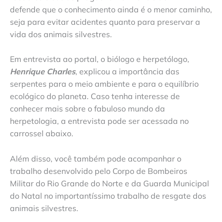
defende que o conhecimento ainda é o menor caminho,
seja para evitar acidentes quanto para preservar a
vida dos animais silvestres.
Em entrevista ao portal, o biólogo e herpetólogo,
Henrique Charles
, explicou a importância das
serpentes para o meio ambiente e para o equilíbrio
ecológico do planeta. Caso tenha interesse de
conhecer mais sobre o fabuloso mundo da
herpetologia, a entrevista pode ser acessada no
carrossel abaixo.
Além disso, você também pode acompanhar o
trabalho desenvolvido pelo Corpo de Bombeiros
Militar do Rio Grande do Norte e da Guarda Municipal
do Natal no importantíssimo trabalho de resgate dos
animais silvestres.