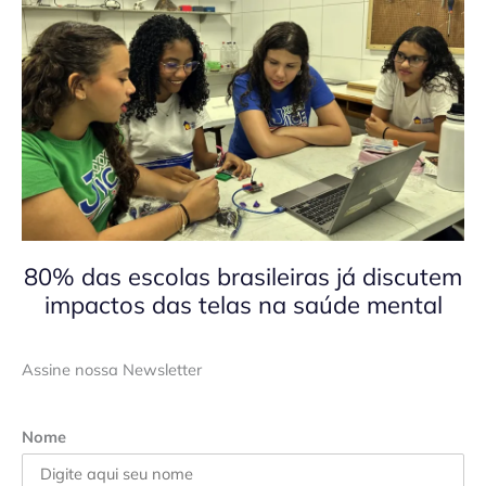
80% das escolas brasileiras já discutem
impactos das telas na saúde mental
Assine nossa Newsletter
Nome