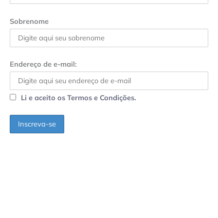
Sobrenome
Endereço de e-mail:
Li e aceito os Termos e Condições.