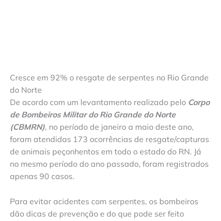
Cresce em 92% o resgate de serpentes no Rio Grande
do Norte
De acordo com um levantamento realizado pelo
Corpo
de Bombeiros Militar do Rio Grande do Norte
(CBMRN)
, no período de janeiro a maio deste ano,
foram atendidas 173 ocorrências de resgate/capturas
de animais peçonhentos em todo o estado do RN. Já
no mesmo período do ano passado, foram registrados
apenas 90 casos.
Para evitar acidentes com serpentes, os bombeiros
dão dicas de prevenção e do que pode ser feito