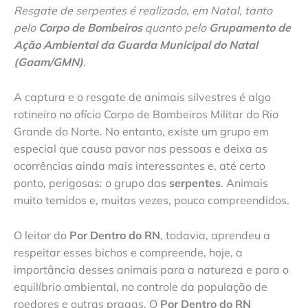
Resgate de serpentes é realizado, em Natal, tanto
pelo
Corpo de Bombeiros
quanto pelo
Grupamento de
Ação Ambiental da Guarda Municipal do Natal
(Gaam/GMN)
.
A captura e o resgate de animais silvestres é algo
rotineiro no ofício Corpo de Bombeiros Militar do Rio
Grande do Norte. No entanto, existe um grupo em
especial que causa pavor nas pessoas e deixa as
ocorrências ainda mais interessantes e, até certo
ponto, perigosas: o grupo das
serpentes
. Animais
muito temidos e, muitas vezes, pouco compreendidos.
O leitor do
Por Dentro do RN
, todavia, aprendeu a
respeitar esses bichos e compreende, hoje, a
importância desses animais para a natureza e para o
equilíbrio ambiental, no controle da população de
roedores e outras pragas. O
Por Dentro do RN