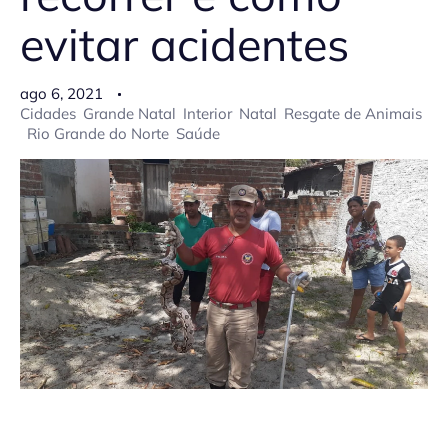
evitar acidentes
ago 6, 2021
Cidades
Grande Natal
Interior
Natal
Resgate de Animais
Rio Grande do Norte
Saúde