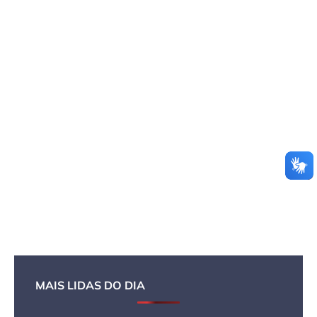
MAIS LIDAS DO DIA