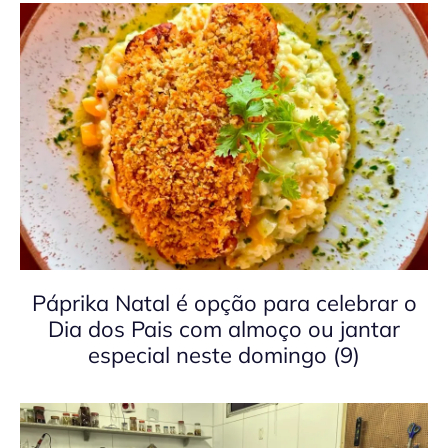
Páprika Natal é opção para celebrar o
Dia dos Pais com almoço ou jantar
especial neste domingo (9)