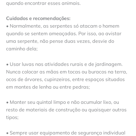
quando encontrar esses animais.
Cuidados e recomendações:
• Normalmente, as serpentes só atacam o homem
quando se sentem ameaçadas. Por isso, ao avistar
uma serpente, não pense duas vezes, desvie do
caminho dela;
• Usar luvas nas atividades rurais e de jardinagem.
Nunca colocar as mãos em tocas ou buracos na terra,
ocos de árvores, cupinzeiros, entre espaços situados
em montes de lenha ou entre pedras;
• Manter seu quintal limpo e não acumular lixo, ou
resto de materiais de construção ou quaisquer outros
tipos;
• Sempre usar equipamento de segurança individual