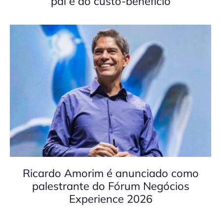
pai e ao custo-benefício
Ricardo Amorim é anunciado como
palestrante do Fórum Negócios
Experience 2026