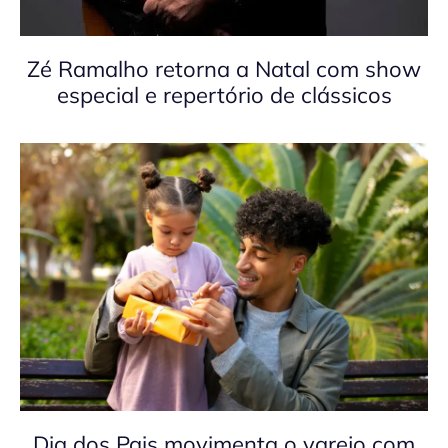
Zé Ramalho retorna a Natal com show
especial e repertório de clássicos
Dia dos Pais movimenta o varejo com