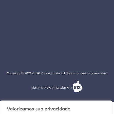
Copyright © 2021-2026 Por dentro do RN. Todos os direitos reservados.
Valorizamos sua privacidade