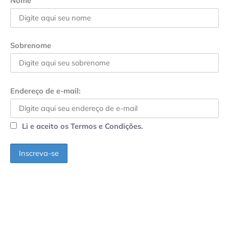
Nome
Sobrenome
Endereço de e-mail:
Li e aceito os Termos e Condições.