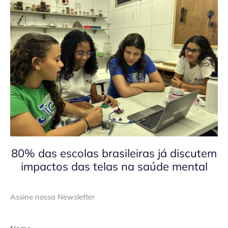
80% das escolas brasileiras já discutem
impactos das telas na saúde mental
Assine nossa Newsletter