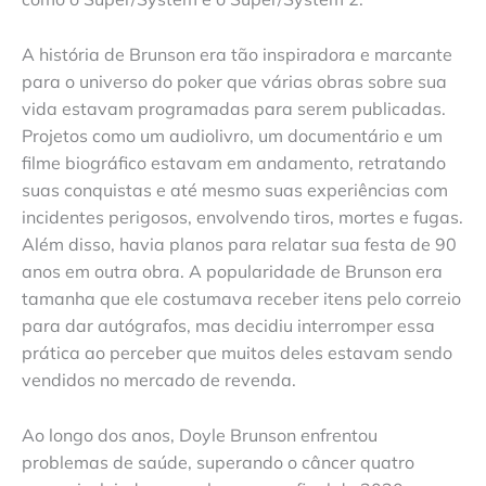
A história de Brunson era tão inspiradora e marcante
para o universo do poker que várias obras sobre sua
vida estavam programadas para serem publicadas.
Projetos como um audiolivro, um documentário e um
filme biográfico estavam em andamento, retratando
suas conquistas e até mesmo suas experiências com
incidentes perigosos, envolvendo tiros, mortes e fugas.
Além disso, havia planos para relatar sua festa de 90
anos em outra obra. A popularidade de Brunson era
tamanha que ele costumava receber itens pelo correio
para dar autógrafos, mas decidiu interromper essa
prática ao perceber que muitos deles estavam sendo
vendidos no mercado de revenda.
Ao longo dos anos, Doyle Brunson enfrentou
problemas de saúde, superando o câncer quatro