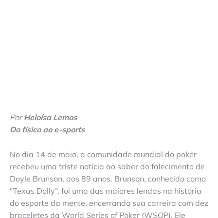
Por
Heloísa Lemos
Do físico ao e-sports
No dia 14 de maio, a comunidade mundial do poker
recebeu uma triste notícia ao saber do falecimento de
Doyle Brunson, aos 89 anos. Brunson, conhecido como
“Texas Dolly”, foi uma das maiores lendas na história
do esporte da mente, encerrando sua carreira com dez
braceletes da World Series of Poker (WSOP). Ele