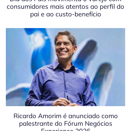
consumidores mais atentos ao perfil do
pai e ao custo-benefício
Ricardo Amorim é anunciado como
palestrante do Fórum Negócios
Experience 2026