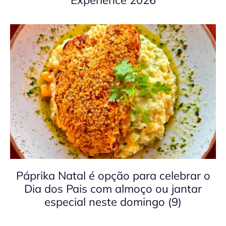
Páprika Natal é opção para celebrar o
Dia dos Pais com almoço ou jantar
especial neste domingo (9)