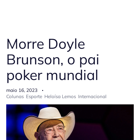
Morre Doyle
Brunson, o pai
poker mundial
maio 16, 2023
Colunas
Esporte
Heloísa Lemos
Internacional