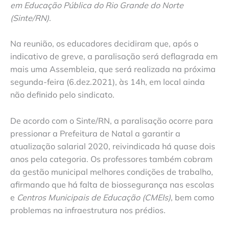
em Educação Pública do Rio Grande do Norte
(Sinte/RN)
.
Na reunião, os educadores decidiram que, após o
indicativo de greve, a paralisação será deflagrada em
mais uma Assembleia, que será realizada na próxima
segunda-feira (6.dez.2021), às 14h, em local ainda
não definido pelo sindicato.
De acordo com o Sinte/RN, a paralisação ocorre para
pressionar a Prefeitura de Natal a garantir a
atualização salarial 2020, reivindicada há quase dois
anos pela categoria. Os professores também cobram
da gestão municipal melhores condições de trabalho,
afirmando que há falta de biossegurança nas escolas
e
Centros Municipais de Educação (CMEIs)
, bem como
problemas na infraestrutura nos prédios.