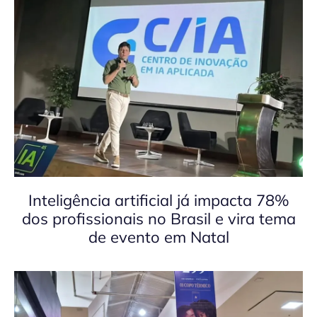
Inteligência artificial já impacta 78%
dos profissionais no Brasil e vira tema
de evento em Natal