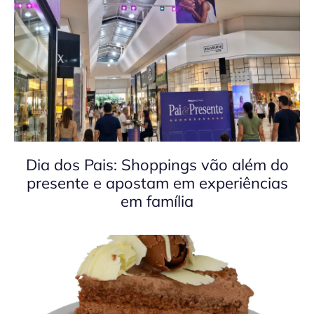
Dia dos Pais: Shoppings vão além do
presente e apostam em experiências
em família