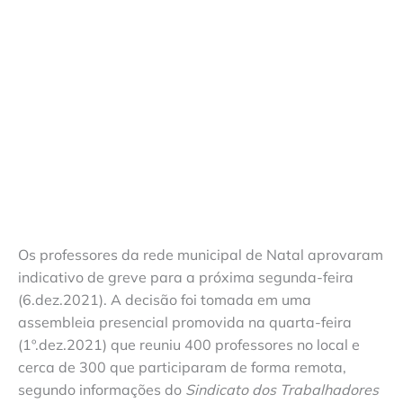
Os professores da rede municipal de Natal aprovaram
indicativo de greve para a próxima segunda-feira
(6.dez.2021). A decisão foi tomada em uma
assembleia presencial promovida na quarta-feira
(1º.dez.2021) que reuniu 400 professores no local e
cerca de 300 que participaram de forma remota,
segundo informações do
Sindicato dos Trabalhadores