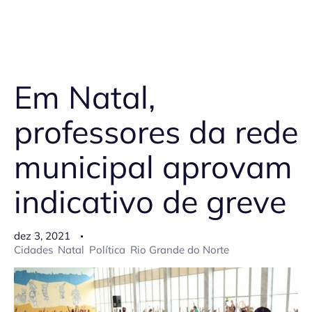
Em Natal,
professores da rede
municipal aprovam
indicativo de greve
dez 3, 2021
Cidades
Natal
Política
Rio Grande do Norte