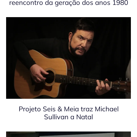
reencontro da geração dos anos 1980
Projeto Seis & Meia traz Michael
Sullivan a Natal