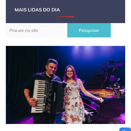
MAIS LIDAS DO DIA
Pesquisar
Pesquisar