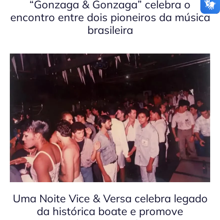
“Gonzaga & Gonzaga” celebra o
encontro entre dois pioneiros da música
brasileira
Uma Noite Vice & Versa celebra legado
da histórica boate e promove