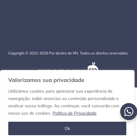
Copyright © 2021-2026 Por dentro do RN. Todos os direitos reservados.
Valorizamos sua privacidade
Utilizamos cookies para aprimorar sua experiência de
navegação, exibir anúncios ou conteúdo personalizado e
analisar nosso tráfego. Ao continuar, você concorda com
nosso uso de cookies.
Política de Privacidade
Ok