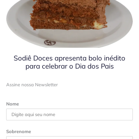
Sodiê Doces apresenta bolo inédito
para celebrar o Dia dos Pais
Assine nossa Newsletter
Nome
Sobrenome