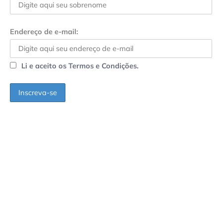
Endereço de e-mail:
Li e aceito os Termos e Condições.