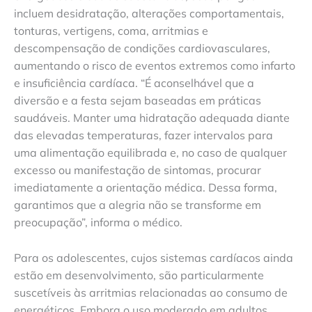
incluem desidratação, alterações comportamentais,
tonturas, vertigens, coma, arritmias e
descompensação de condições cardiovasculares,
aumentando o risco de eventos extremos como infarto
e insuficiência cardíaca. “É aconselhável que a
diversão e a festa sejam baseadas em práticas
saudáveis. Manter uma hidratação adequada diante
das elevadas temperaturas, fazer intervalos para
uma alimentação equilibrada e, no caso de qualquer
excesso ou manifestação de sintomas, procurar
imediatamente a orientação médica. Dessa forma,
garantimos que a alegria não se transforme em
preocupação”, informa o médico.
Para os adolescentes, cujos sistemas cardíacos ainda
estão em desenvolvimento, são particularmente
suscetíveis às arritmias relacionadas ao consumo de
energéticos. Embora o uso moderado em adultos