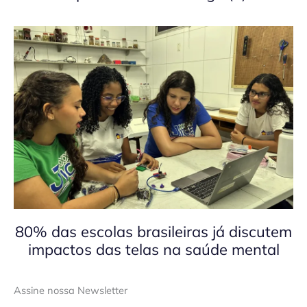
80% das escolas brasileiras já discutem
impactos das telas na saúde mental
Assine nossa Newsletter