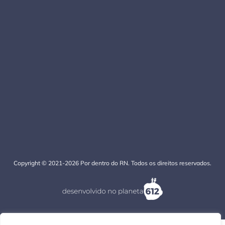
Copyright © 2021-2026 Por dentro do RN. Todos os direitos reservados.