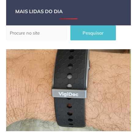
MAIS LIDAS DO DIA
Pesquisar
Pesquisar