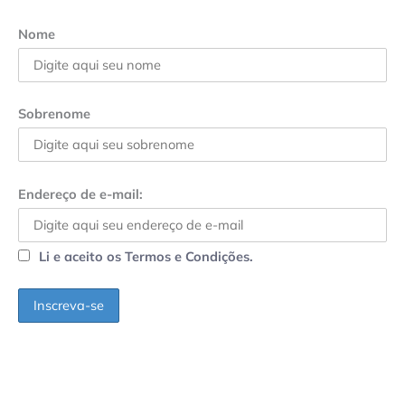
Nome
Sobrenome
Endereço de e-mail:
Li e aceito os Termos e Condições.