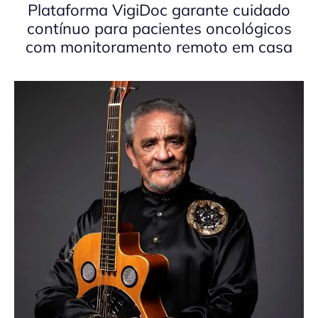
Plataforma VigiDoc garante cuidado
contínuo para pacientes oncológicos
com monitoramento remoto em casa