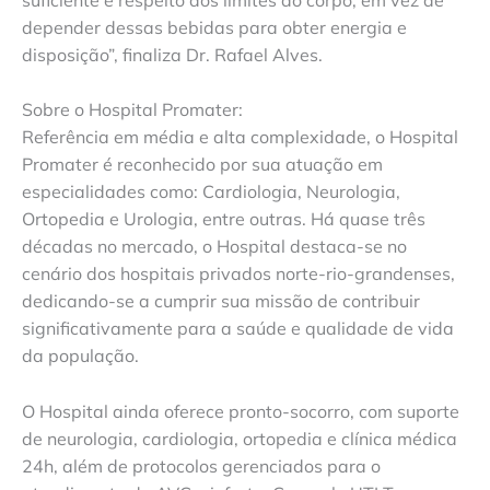
depender dessas bebidas para obter energia e
disposição”, finaliza Dr. Rafael Alves.
Sobre o Hospital Promater:
Referência em média e alta complexidade, o Hospital
Promater é reconhecido por sua atuação em
especialidades como: Cardiologia, Neurologia,
Ortopedia e Urologia, entre outras. Há quase três
décadas no mercado, o Hospital destaca-se no
cenário dos hospitais privados norte-rio-grandenses,
dedicando-se a cumprir sua missão de contribuir
significativamente para a saúde e qualidade de vida
da população.
O Hospital ainda oferece pronto-socorro, com suporte
de neurologia, cardiologia, ortopedia e clínica médica
24h, além de protocolos gerenciados para o