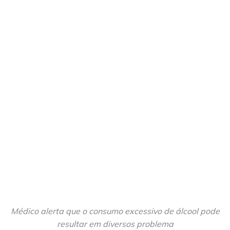
Médico alerta que o consumo excessivo de álcool pode
resultar em diversos problema