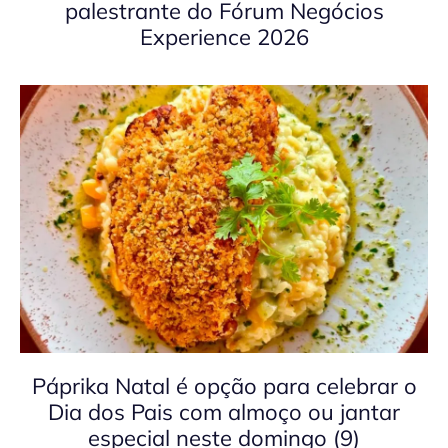
palestrante do Fórum Negócios
Experience 2026
Páprika Natal é opção para celebrar o
Dia dos Pais com almoço ou jantar
especial neste domingo (9)