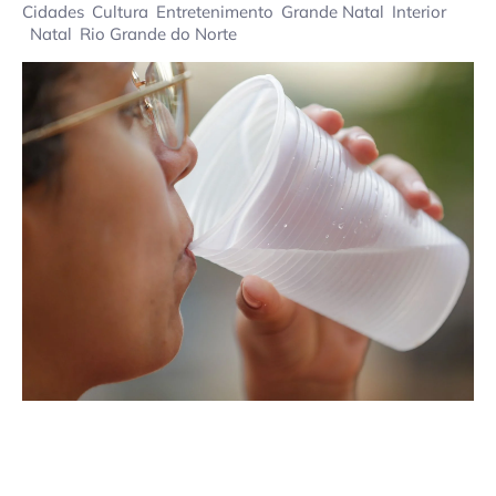
Cidades
Cultura
Entretenimento
Grande Natal
Interior
Natal
Rio Grande do Norte