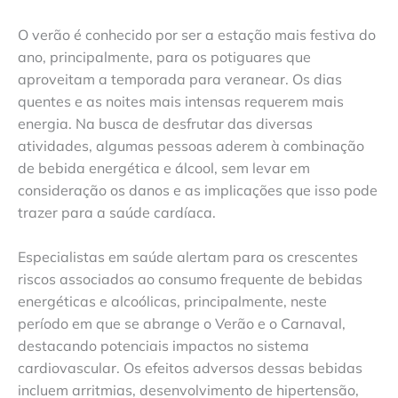
O verão é conhecido por ser a estação mais festiva do
ano, principalmente, para os potiguares que
aproveitam a temporada para veranear. Os dias
quentes e as noites mais intensas requerem mais
energia. Na busca de desfrutar das diversas
atividades, algumas pessoas aderem à combinação
de bebida energética e álcool, sem levar em
consideração os danos e as implicações que isso pode
trazer para a saúde cardíaca.
Especialistas em saúde alertam para os crescentes
riscos associados ao consumo frequente de bebidas
energéticas e alcoólicas, principalmente, neste
período em que se abrange o Verão e o Carnaval,
destacando potenciais impactos no sistema
cardiovascular. Os efeitos adversos dessas bebidas
incluem arritmias, desenvolvimento de hipertensão,