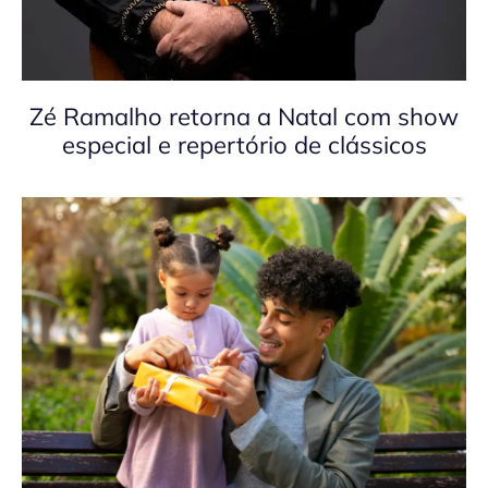
Zé Ramalho retorna a Natal com show
especial e repertório de clássicos