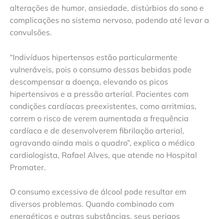
alterações de humor, ansiedade, distúrbios do sono e
complicações no sistema nervoso, podendo até levar a
convulsões.
“Indivíduos hipertensos estão particularmente
vulneráveis, pois o consumo dessas bebidas pode
descompensar a doença, elevando os picos
hipertensivos e a pressão arterial. Pacientes com
condições cardíacas preexistentes, como arritmias,
correm o risco de verem aumentada a frequência
cardíaca e de desenvolverem fibrilação arterial,
agravando ainda mais o quadro”, explica o médico
cardiologista, Rafael Alves, que atende no Hospital
Promater.
O consumo excessivo de álcool pode resultar em
diversos problemas. Quando combinado com
energéticos e outras substâncias, seus perigos