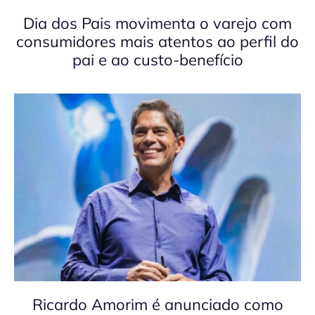
Dia dos Pais movimenta o varejo com
consumidores mais atentos ao perfil do
pai e ao custo-benefício
Ricardo Amorim é anunciado como