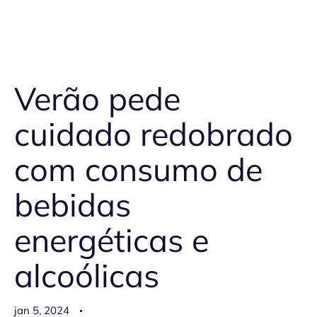
Verão pede
cuidado redobrado
com consumo de
bebidas
energéticas e
alcoólicas
jan 5, 2024