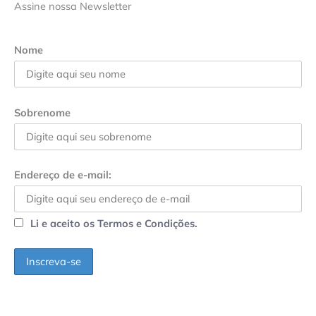
Assine nossa Newsletter
Nome
Sobrenome
Endereço de e-mail:
Li e aceito os Termos e Condições.