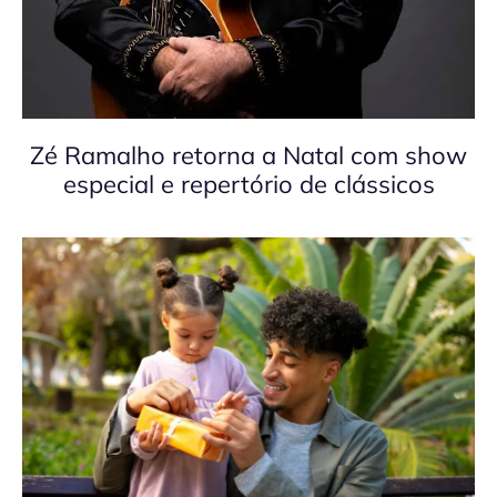
Zé Ramalho retorna a Natal com show
especial e repertório de clássicos