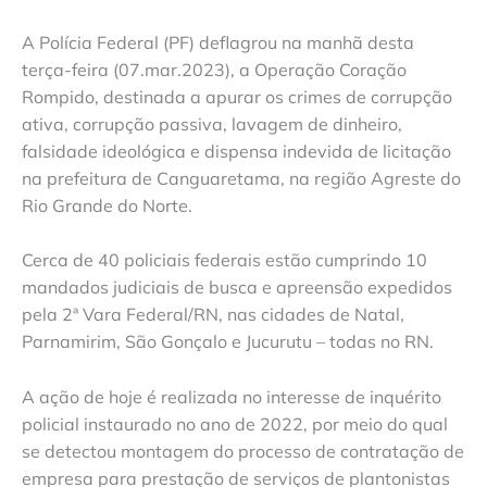
A Polícia Federal (PF) deflagrou na manhã desta
terça-feira (07.mar.2023), a Operação Coração
Rompido, destinada a apurar os crimes de corrupção
ativa, corrupção passiva, lavagem de dinheiro,
falsidade ideológica e dispensa indevida de licitação
na prefeitura de Canguaretama, na região Agreste do
Rio Grande do Norte.
Cerca de 40 policiais federais estão cumprindo 10
mandados judiciais de busca e apreensão expedidos
pela 2ª Vara Federal/RN, nas cidades de Natal,
Parnamirim, São Gonçalo e Jucurutu – todas no RN.
A ação de hoje é realizada no interesse de inquérito
policial instaurado no ano de 2022, por meio do qual
se detectou montagem do processo de contratação de
empresa para prestação de serviços de plantonistas