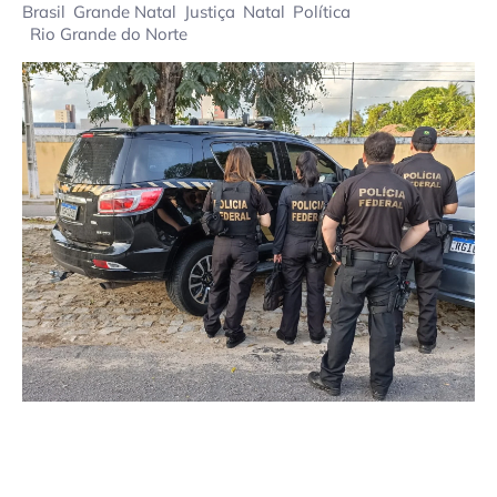
Brasil
Grande Natal
Justiça
Natal
Política
Rio Grande do Norte