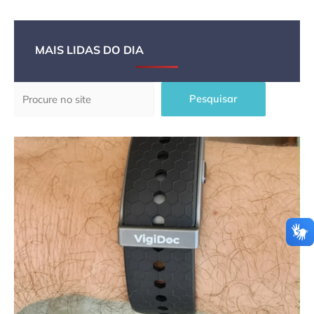
MAIS LIDAS DO DIA
Pesquisar
Pesquisar