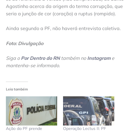
Agostinho acerca da origem do termo corrupção, que
seria a junção de cor (coração) a ruptus (rompido).
Ainda segundo a PF, não haverá entrevista coletiva.
Foto: Divulgação
Siga o
Por Dentro do RN
também no
Instagram
e
mantenha-se informado
.
Leia também
Ação da PF prende
Operação Lectus II: PF