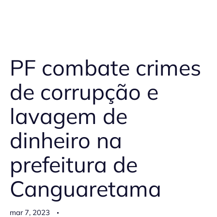
PF combate crimes
de corrupção e
lavagem de
dinheiro na
prefeitura de
Canguaretama
mar 7, 2023