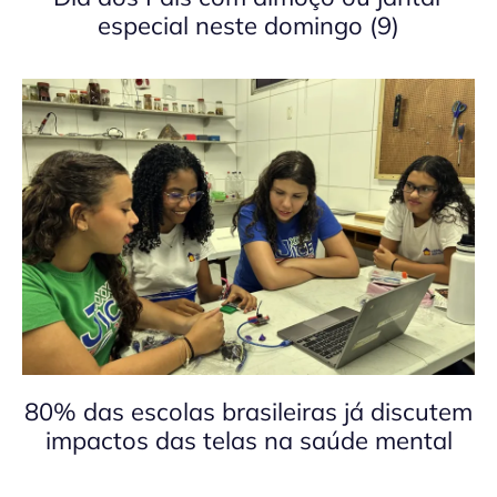
especial neste domingo (9)
80% das escolas brasileiras já discutem
impactos das telas na saúde mental