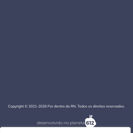
Copyright © 2021-2026 Por dentro do RN. Todos os direitos reservados.