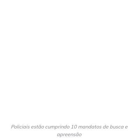
Policiais estão cumprindo 10 mandatos de busca e
apreensão