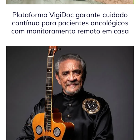
Plataforma VigiDoc garante cuidado
contínuo para pacientes oncológicos
com monitoramento remoto em casa