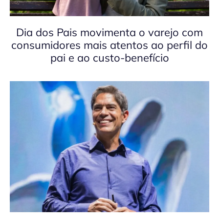
Dia dos Pais movimenta o varejo com
consumidores mais atentos ao perfil do
pai e ao custo-benefício