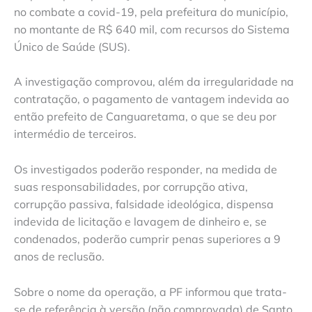
no combate a covid-19, pela prefeitura do município,
no montante de R$ 640 mil, com recursos do Sistema
Único de Saúde (SUS).
A investigação comprovou, além da irregularidade na
contratação, o pagamento de vantagem indevida ao
então prefeito de Canguaretama, o que se deu por
intermédio de terceiros.
Os investigados poderão responder, na medida de
suas responsabilidades, por corrupção ativa,
corrupção passiva, falsidade ideológica, dispensa
indevida de licitação e lavagem de dinheiro e, se
condenados, poderão cumprir penas superiores a 9
anos de reclusão.
Sobre o nome da operação, a PF informou que trata-
se de referência à versão (não comprovada) de Santo