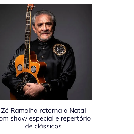
Zé Ramalho retorna a Natal
om show especial e repertório
de clássicos