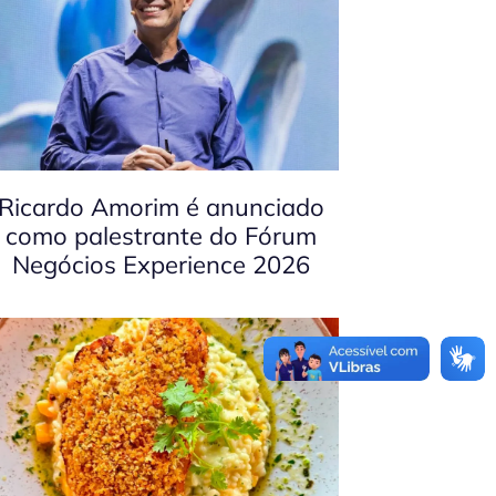
Ricardo Amorim é anunciado
como palestrante do Fórum
Negócios Experience 2026