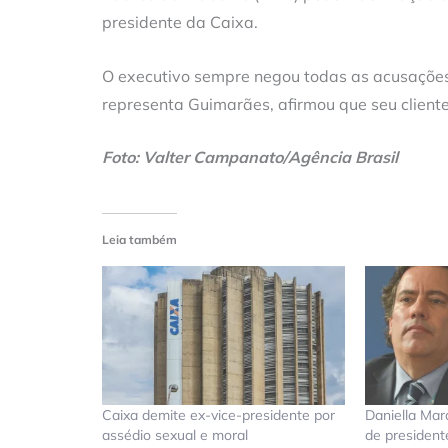
presidente da Caixa.
O executivo sempre negou todas as acusações.
representa Guimarães, afirmou que seu cliente 
Foto: Valter Campanato/Agência Brasil
Leia também
Caixa demite ex-vice-presidente por
Daniella Ma
assédio sexual e moral
de president