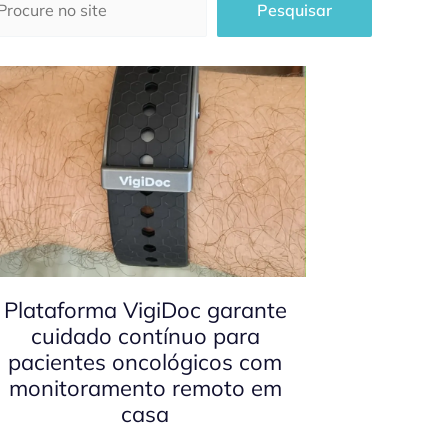
Pesquisar
Plataforma VigiDoc garante
cuidado contínuo para
pacientes oncológicos com
monitoramento remoto em
casa