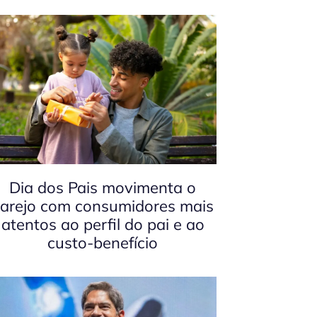
Dia dos Pais movimenta o
arejo com consumidores mais
atentos ao perfil do pai e ao
custo-benefício