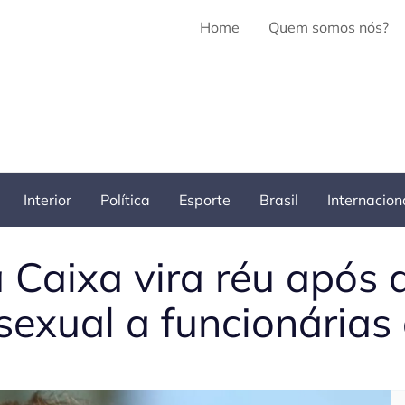
Home
Quem somos nós?
Interior
Política
Esporte
Brasil
Internacion
 Caixa vira réu após 
sexual a funcionárias
Pe