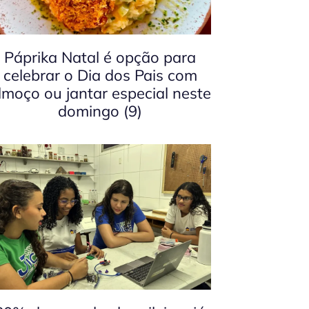
Páprika Natal é opção para
celebrar o Dia dos Pais com
lmoço ou jantar especial neste
domingo (9)