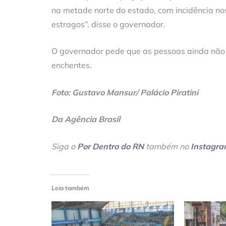
na metade norte do estado, com incidência no
estragos”, disse o governador.
O governador pede que as pessoas ainda não v
enchentes.
Foto: Gustavo Mansur/ Palácio Piratini
Da Agência Brasil
Siga o
Por Dentro do RN
também no
Instagr
Leia também