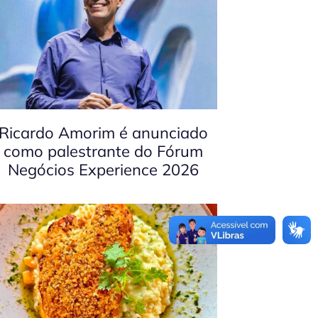
Ricardo Amorim é anunciado
como palestrante do Fórum
Negócios Experience 2026