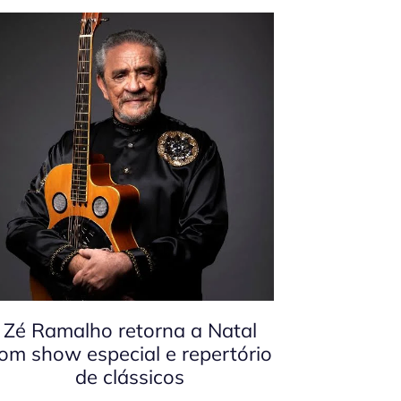
Zé Ramalho retorna a Natal
om show especial e repertório
de clássicos