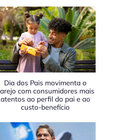
Dia dos Pais movimenta o
arejo com consumidores mais
atentos ao perfil do pai e ao
custo-benefício