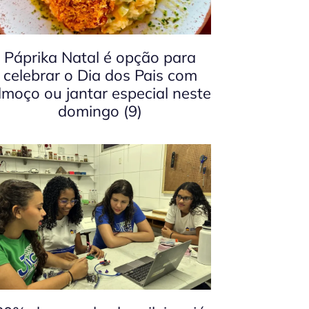
Páprika Natal é opção para
celebrar o Dia dos Pais com
lmoço ou jantar especial neste
domingo (9)