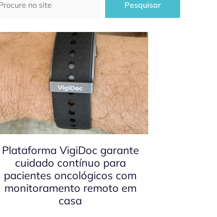
Pesquisar
Plataforma VigiDoc garante
cuidado contínuo para
pacientes oncológicos com
monitoramento remoto em
casa