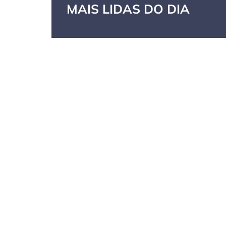
MAIS LIDAS DO DIA