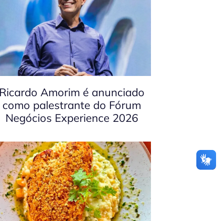
Ricardo Amorim é anunciado
como palestrante do Fórum
Negócios Experience 2026