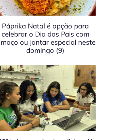
Páprika Natal é opção para
celebrar o Dia dos Pais com
lmoço ou jantar especial neste
domingo (9)