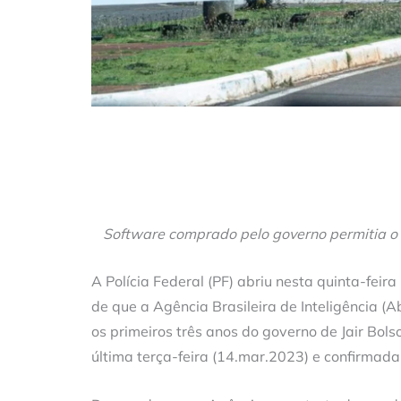
Software comprado pelo governo permitia o 
A Polícia Federal (PF) abriu nesta quinta-fei
de que a Agência Brasileira de Inteligência (A
os primeiros três anos do governo de Jair Bols
última terça-feira (14.mar.2023) e confirmada