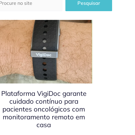
Pesquisar
Plataforma VigiDoc garante
cuidado contínuo para
pacientes oncológicos com
monitoramento remoto em
casa