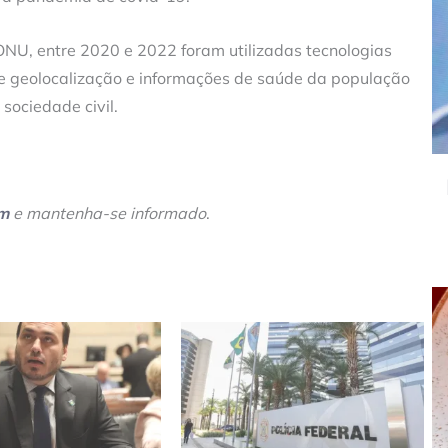
U, entre 2020 e 2022 foram utilizadas tecnologias
 de geolocalização e informações de saúde da população
sociedade civil.
am
e mantenha-se informado
.