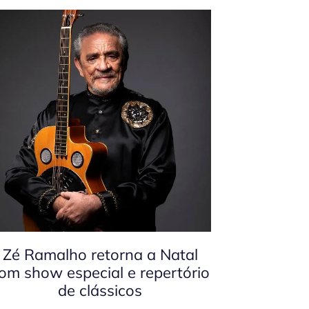
Zé Ramalho retorna a Natal
om show especial e repertório
de clássicos