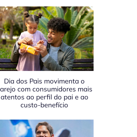
Dia dos Pais movimenta o
arejo com consumidores mais
atentos ao perfil do pai e ao
custo-benefício