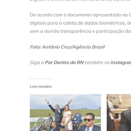
De acordo com o documento apresentado na ON
digitais para a coleta de dados biométricos,
sem a devida transparência e participação da 
Foto: Antônio Cruz/Agência Brasil
Siga o
Por Dentro do RN
também no
Instagr
Leia também