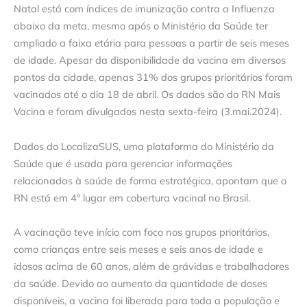
Natal está com índices de imunização contra a Influenza
abaixo da meta, mesmo após o Ministério da Saúde ter
ampliado a faixa etária para pessoas a partir de seis meses
de idade. Apesar da disponibilidade da vacina em diversos
pontos da cidade, apenas 31% dos grupos prioritários foram
vacinados até o dia 18 de abril. Os dados são do RN Mais
Vacina e foram divulgados nesta sexta-feira (3.mai.2024).
Dados do LocalizaSUS, uma plataforma do Ministério da
Saúde que é usada para gerenciar informações
relacionadas à saúde de forma estratégica, apontam que o
RN está em 4° lugar em cobertura vacinal no Brasil.
A vacinação teve início com foco nos grupos prioritários,
como crianças entre seis meses e seis anos de idade e
idosos acima de 60 anos, além de grávidas e trabalhadores
da saúde. Devido ao aumento da quantidade de doses
disponíveis, a vacina foi liberada para toda a população e