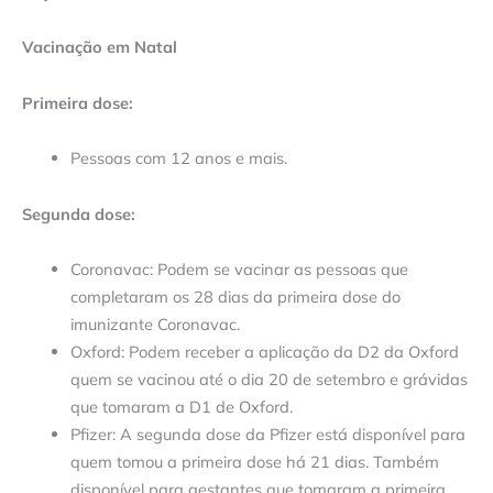
Vacinação em Natal
Primeira dose:
Pessoas com 12 anos e mais.
Segunda dose:
Coronavac: Podem se vacinar as pessoas que
completaram os 28 dias da primeira dose do
imunizante Coronavac.
Oxford: Podem receber a aplicação da D2 da Oxford
quem se vacinou até o dia 20 de setembro e grávidas
que tomaram a D1 de Oxford.
Pfizer: A segunda dose da Pfizer está disponível para
quem tomou a primeira dose há 21 dias. Também
disponível para gestantes que tomaram a primeira