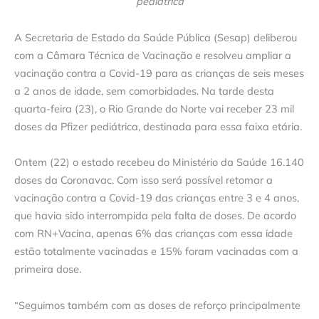
pediátrica
A Secretaria de Estado da Saúde Pública (Sesap) deliberou
com a Câmara Técnica de Vacinação e resolveu ampliar a
vacinação contra a Covid-19 para as crianças de seis meses
a 2 anos de idade, sem comorbidades. Na tarde desta
quarta-feira (23), o Rio Grande do Norte vai receber 23 mil
doses da Pfizer pediátrica, destinada para essa faixa etária.
Ontem (22) o estado recebeu do Ministério da Saúde 16.140
doses da Coronavac. Com isso será possível retomar a
vacinação contra a Covid-19 das crianças entre 3 e 4 anos,
que havia sido interrompida pela falta de doses. De acordo
com RN+Vacina, apenas 6% das crianças com essa idade
estão totalmente vacinadas e 15% foram vacinadas com a
primeira dose.
“Seguimos também com as doses de reforço principalmente