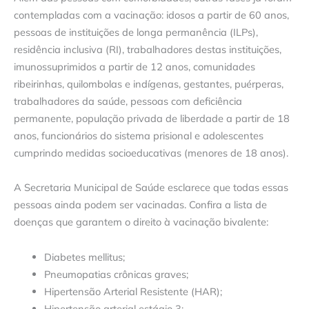
contempladas com a vacinação: idosos a partir de 60 anos,
pessoas de instituições de longa permanência (ILPs),
residência inclusiva (RI), trabalhadores destas instituições,
imunossuprimidos a partir de 12 anos, comunidades
ribeirinhas, quilombolas e indígenas, gestantes, puérperas,
trabalhadores da saúde, pessoas com deficiência
permanente, população privada de liberdade a partir de 18
anos, funcionários do sistema prisional e adolescentes
cumprindo medidas socioeducativas (menores de 18 anos).
A Secretaria Municipal de Saúde esclarece que todas essas
pessoas ainda podem ser vacinadas. Confira a lista de
doenças que garantem o direito à vacinação bivalente:
Diabetes mellitus;
Pneumopatias crônicas graves;
Hipertensão Arterial Resistente (HAR);
Hipertensão arterial estágio 3;