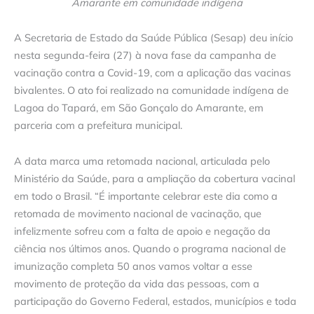
Amarante em comunidade indígena
A Secretaria de Estado da Saúde Pública (Sesap) deu início
nesta segunda-feira (27) à nova fase da campanha de
vacinação contra a Covid-19, com a aplicação das vacinas
bivalentes. O ato foi realizado na comunidade indígena de
Lagoa do Tapará, em São Gonçalo do Amarante, em
parceria com a prefeitura municipal.
A data marca uma retomada nacional, articulada pelo
Ministério da Saúde, para a ampliação da cobertura vacinal
em todo o Brasil. “É importante celebrar este dia como a
retomada de movimento nacional de vacinação, que
infelizmente sofreu com a falta de apoio e negação da
ciência nos últimos anos. Quando o programa nacional de
imunização completa 50 anos vamos voltar a esse
movimento de proteção da vida das pessoas, com a
participação do Governo Federal, estados, municípios e toda