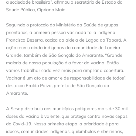
a sociedade brasileira”, afirmou o secretário de Estado da
Saúde Pública, Cipriano Maia.
Seguindo o protocolo do Ministério da Saúde de grupos
prioritários, a primeira pessoa vacinada foi a indígena
Francisca Bezerra, cacica da aldeia de Lagoa do Tapará. A
ação reuniu ainda indígenas da comunidade de Ladeira
Grande, também de São Gonçalo do Amarante. “Grande
maioria de nossa população é a favor da vacina. Então
vamos trabalhar cada vez mais para ampliar a cobertura.
Vacinar é um ato de amor e de responsabilidade de todos”,
destacou Eraldo Paiva, prefeito de São Gonçalo do
Amarante.
A Sesap distribuiu aos municípios potiguares mais de 30 mil
doses da vacina bivalente, que protege contra novas cepas
da Covid-19. Nessa primeira etapa, a prioridade é para
idosos, comunidades indígenas, quilombolas e ribeirinhas,