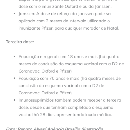
dose com o imunizante Oxford e ou da Janssen.
Janssen: A dose de reforço da Janssen pode ser
aplicada com 2 meses de intervalo utilizando o
imunizante Pfizer, para qualquer morador de Natal.
Terceira dose:
População em geral com 18 anos e mais (há quatro
meses de conclusão do esquema vacinal com a D2 de
Coronavac, Oxford e Pfizer)
População com 70 anos e mais (há quatro meses de
conclusão do esquema vacinal com a D2 de
Coronavac, Oxford e Pfizer).
Imunossuprimidos também podem receber a terceira
dose, desde que tenham completado o esquema
vacinal há 28 dias, apresentando laudo médico.
Foto: Renato Alves/ Agência Brasília /Ilustração